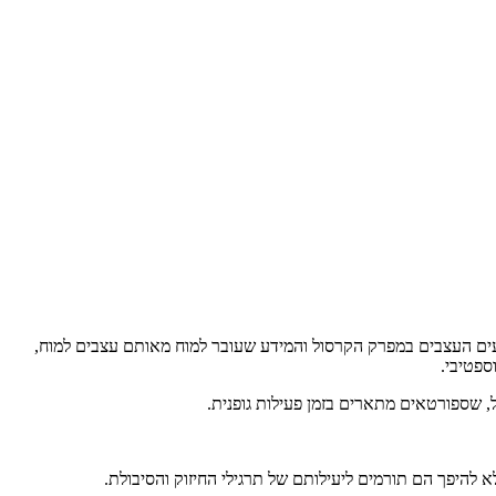
פגעים העצבים במפרק הקרסול והמידע שעובר למוח מאותם עצבים למוח,
ספטיבי.
 שספורטאים מתארים בזמן פעילות גופנית.
 להיפך הם תורמים ליעילותם של תרגילי החיזוק והסיבולת.