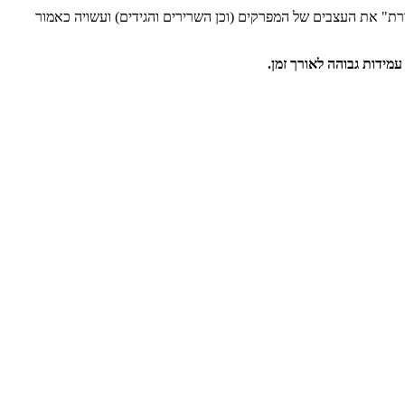
רת" את העצבים של המפרקים (וכן השרירים והגידים) ועשויה כאמור