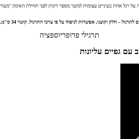
ה על רגל אחת בעיניים עצומות למשך מספר דקות לפני תחילת האימון "מעור
וצני, אפשרות לניפוח על פי צרכי התרגול. קוטר 34 ס"מ, עמידות גבוהה לאורך זמן.
תרגילי פרופריוספציה
 עם גפיים עליונות