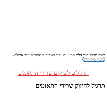
כיצד טיפול בגלי הלם מסייע לטיפול בשרירי התאומים וגיד אכילס?
טיפול בגלי הלם
תרגילים לשיקום שרירי התאומים
תרגיל לחיזוק שרירי התאומים