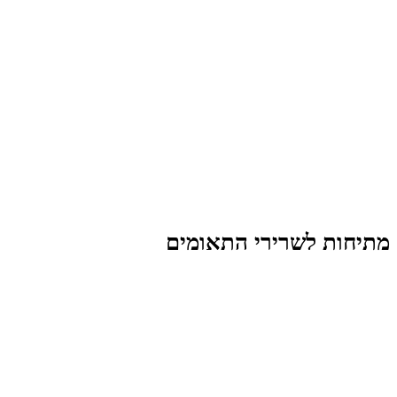
מתיחות לשרירי התאומים