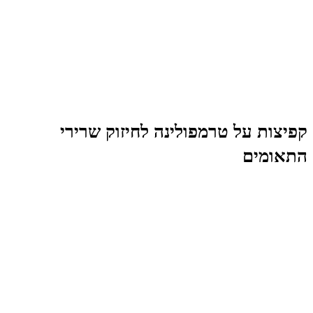
קפיצות על טרמפולינה לחיזוק שרירי
התאומים