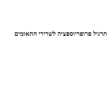
תרגיל פרופריוספציה לשרירי התאומים